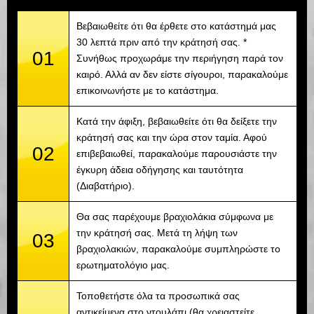
Βεβαιωθείτε ότι θα έρθετε στο κατάστημά μας
30 λεπτά πριν από την κράτησή σας. *
01
Συνήθως προχωράμε την περιήγηση παρά τον
καιρό. Αλλά αν δεν είστε σίγουροι, παρακαλούμε
επικοινωνήστε με το κατάστημα.
Κατά την άφιξη, βεβαιωθείτε ότι θα δείξετε την
κράτησή σας και την ώρα στον ταμία. Αφού
02
επιβεβαιωθεί, παρακαλούμε παρουσιάστε την
έγκυρη άδεια οδήγησης και ταυτότητα
(Διαβατήριο).
Θα σας παρέχουμε βραχιολάκια σύμφωνα με
την κράτησή σας. Μετά τη λήψη των
03
βραχιολακιών, παρακαλούμε συμπληρώστε το
ερωτηματολόγιο μας.
Τοποθετήστε όλα τα προσωπικά σας
αντικείμενα στο ντουλάπι (θα χρειαστείτε