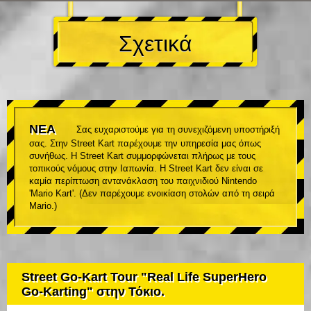
Σχετικά
ΝΕΑ
Σας ευχαριστούμε για τη συνεχιζόμενη υποστήριξή
σας. Στην Street Kart παρέχουμε την υπηρεσία μας όπως
συνήθως. Η Street Kart συμμορφώνεται πλήρως με τους
τοπικούς νόμους στην Ιαπωνία. Η Street Kart δεν είναι σε
καμία περίπτωση αντανάκλαση του παιχνιδιού Nintendo
'Mario Kart'. (Δεν παρέχουμε ενοικίαση στολών από τη σειρά
Mario.)
Street Go-Kart Tour "Real Life SuperHero
Go-Karting" στην Τόκιο.