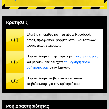
Κρατήσεις
Ελέγξτε τη διαθεσιμότητα μέσω Facebook,
01
email, τηλεφώνου, φόρμας ιστού και τοπικών
τουριστικών εταιρειών.
Παρακαλούμε συμφωνήστε με
τους όρους μας
02
και βεβαιωθείτε ότι έχετε
την έγκυρη άδεια
οδήγησης σας
στην Ιαπωνία.
Παρακαλούμε επιβεβαιώστε το email
03
επιβεβαίωσης για την κράτησή σας.
Ροή Δραστηριότητας