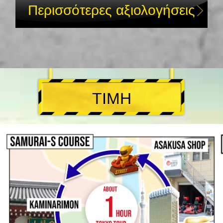
Περισσότερες αξιολογήσεις
ΤΙΜΗ