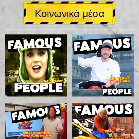
Κοινωνικά μέσα