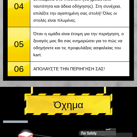
04
ταυτότητα και άδεια οδήγησης). Στη συνέχεια,
επιλέξτε την αγαπημένη σας στολή! Όλες οι
στολές είναι πλυμένες.
Όταν η ομάδα είναι έτοιμη για την περιήγηση, ο
ξεναγός μας θα σας ενημερώσει για το πώς να
05
οδηγήσετε και τις προφυλάξεις ασφαλείας του
kart.
06
ΑΠΟΛΑΥΣΤΕ ΤΗΝ ΠΕΡΙΗΓΗΣΗ ΣΑΣ!
Όχημα