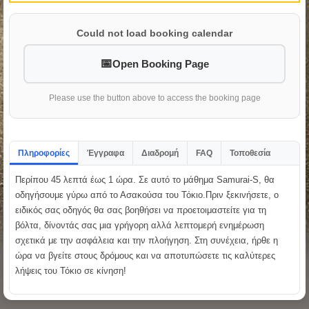
Could not load booking calendar
Open Booking Page
Please use the button above to access the booking page
Πληροφορίες
Έγγραφα
Διαδρομή
FAQ
Τοποθεσία
Περίπου 45 λεπτά έως 1 ώρα. Σε αυτό το μάθημα Samurai-S, θα
οδηγήσουμε γύρω από το Ασακούσα του Τόκιο.Πριν ξεκινήσετε, ο
ειδικός σας οδηγός θα σας βοηθήσει να προετοιμαστείτε για τη
βόλτα, δίνοντάς σας μια γρήγορη αλλά λεπτομερή ενημέρωση
σχετικά με την ασφάλεια και την πλοήγηση. Στη συνέχεια, ήρθε η
ώρα να βγείτε στους δρόμους και να αποτυπώσετε τις καλύτερες
λήψεις του Τόκιο σε κίνηση!