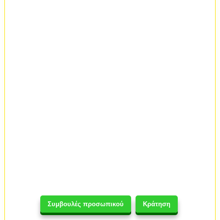
Συμβουλές προσωπικού
Κράτηση