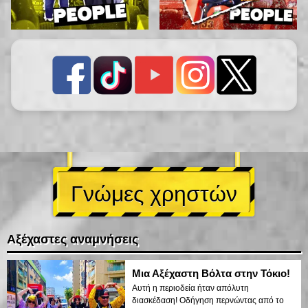
Γνώμες χρηστών
Αξέχαστες αναμνήσεις
Μια Αξέχαστη Βόλτα στην Τόκιο!
Αυτή η περιοδεία ήταν απόλυτη
διασκέδαση! Οδήγηση περνώντας από το