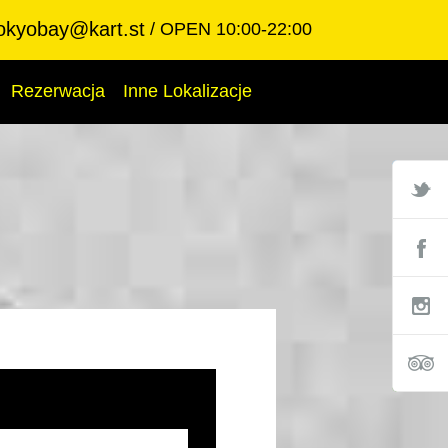
okyobay@kart.st
OPEN 10:00-22:00
Rezerwacja
Inne Lokalizacje