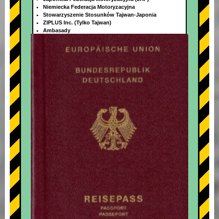
Niemiecka Federacja Motoryzacyjna
Stowarzyszenie Stosunków Tajwan-Japonia
ZIPLUS Inc. (Tylko Tajwan)
Ambasady
+