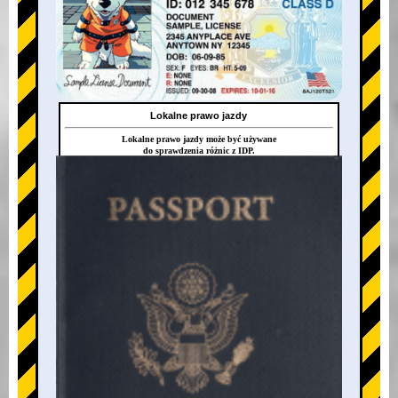
Lokalne prawo jazdy
Lokalne prawo jazdy może być używane
do sprawdzenia różnic z IDP.
+