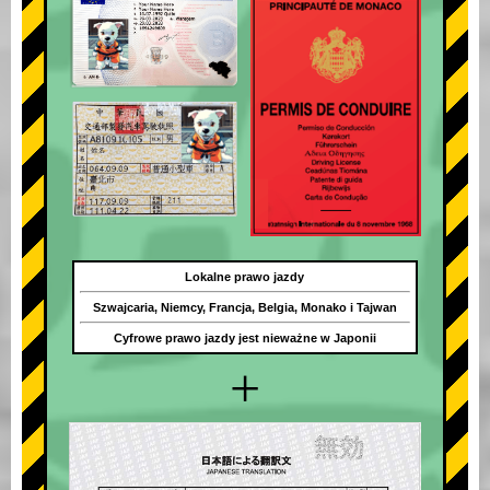
Lokalne prawo jazdy
Szwajcaria, Niemcy, Francja, Belgia, Monako i Tajwan
Cyfrowe prawo jazdy jest nieważne w Japonii
+