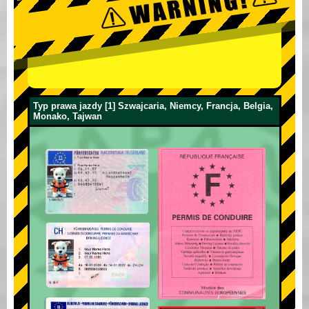
Typ prawa jazdy [1] Szwajcaria, Niemcy, Francja, Belgia,
Monako, Tajwan