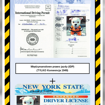
Międzynarodowe prawo jazdy (IDP)
(TYLKO Konwencja 1949)
+