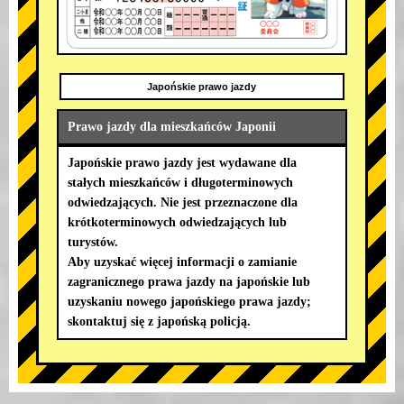
Japońskie prawo jazdy
Prawo jazdy dla mieszkańców Japonii
Japońskie prawo jazdy jest wydawane dla
stałych mieszkańców i długoterminowych
odwiedzających. Nie jest przeznaczone dla
krótkoterminowych odwiedzających lub
turystów.
Aby uzyskać więcej informacji o zamianie
zagranicznego prawa jazdy na japońskie lub
uzyskaniu nowego japońskiego prawa jazdy;
skontaktuj się z japońską policją.