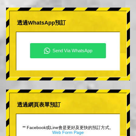
透過WhatsApp預訂
透過網頁表單預訂
** Facebook或Line會是更好及更快的預訂方式。
Web Form Page