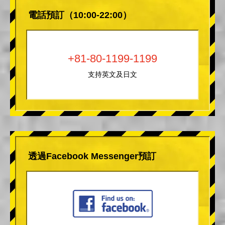
電話預訂（10:00-22:00）
+81-80-1199-1199
支持英文及日文
透過Facebook Messenger預訂