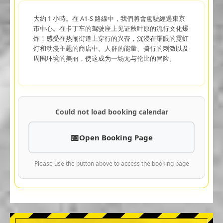
大約 1 小時。在 A1-S 路線中，我們將會駕駛經過東京
市中心。在卡丁车的驾驶座上见证秋叶原的流行文化爆
炸！感受在热闹街道上穿行的兴奋，沉浸在耀眼的霓虹
灯和动漫主题的商店中。人群的能量、骑行的刺激以及
周围环境的美丽，使这成为一场无与伦比的冒险。
Could not load booking calendar
Open Booking Page
Please use the button above to access the booking page