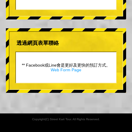
透過網頁表單聯絡
** Facebook或Line會是更好及更快的預訂方式。
Web Form Page
Copyright(C) Street Kart Tour. All Rights Reserved.