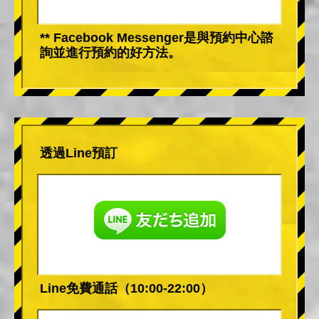
** Facebook Messenger是與預約中心諮
詢並進行預約的好方法。
透過Line預訂
Line免費通話（10:00-22:00）