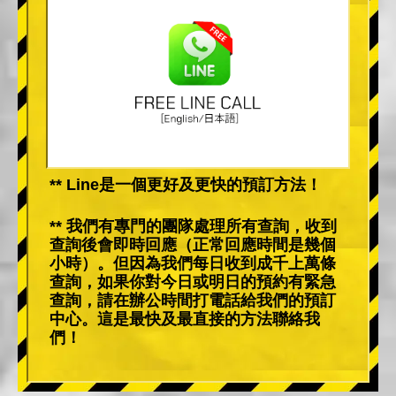
** Line是一個更好及更快的預訂方法！
** 我們有專門的團隊處理所有查詢，收到
查詢後會即時回應（正常回應時間是幾個
小時）。但因為我們每日收到成千上萬條
查詢，如果你對今日或明日的預約有緊急
查詢，請在辦公時間打電話給我們的預訂
中心。這是最快及最直接的方法聯絡我
們！